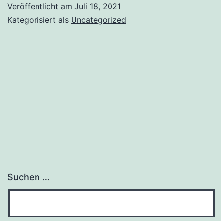
Veröffentlicht am
Juli 18, 2021
Kategorisiert als
Uncategorized
Suchen …