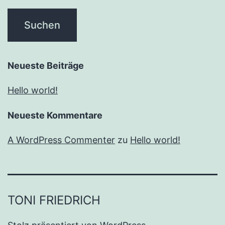
Neueste Beiträge
Hello world!
Neueste Kommentare
A WordPress Commenter
zu
Hello world!
TONI FRIEDRICH